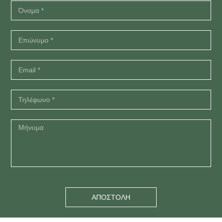
ΑΠΟΣΤΟΛΗ