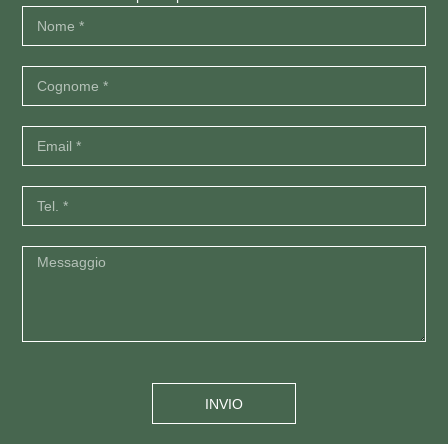
INVIO