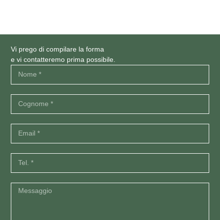
Vi prego di compilare la forma
e vi contatteremo prima possibile.