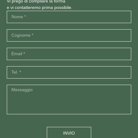
Vi prego di compilare la forma
e vi contatteremo prima possibile.
INVIO