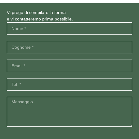
Vi prego di compilare la forma
e vi contatteremo prima possibile.