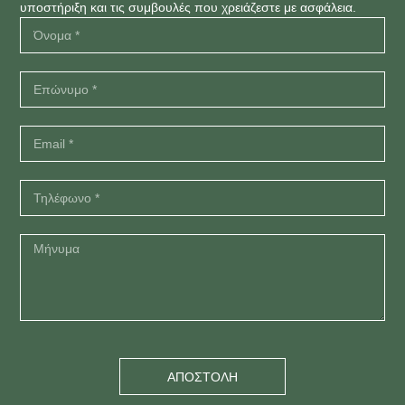
υποστήριξη και τις συμβουλές που χρειάζεστε με ασφάλεια.
ΑΠΟΣΤΟΛΗ