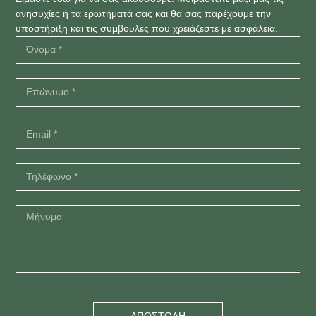
ανησυχίες ή τα ερωτήματά σας και θα σας παρέχουμε την
υποστήριξη και τις συμβουλές που χρειάζεστε με ασφάλεια.
ΑΠΟΣΤΟΛΗ