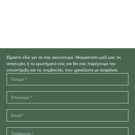
1
2
3
…
6
Είμαστε εδώ για να σας ακούσουμε. Μοιραστείτε μαζί μας τις
ανησυχίες ή τα ερωτήματά σας και θα σας παρέχουμε την
υποστήριξη και τις συμβουλές που χρειάζεστε με ασφάλεια.