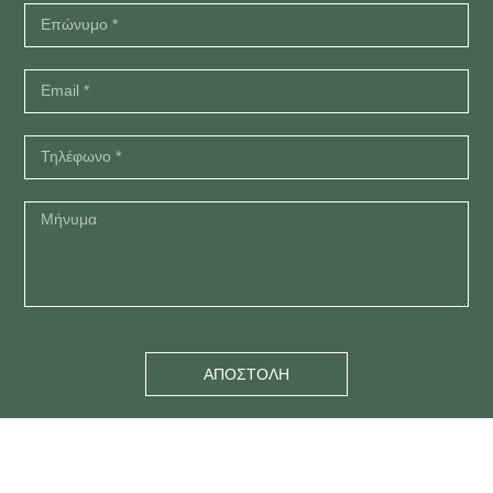
ΑΠΟΣΤΟΛΗ